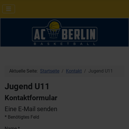
Aktuelle Seite:
Startseite
Kontakt
Jugend U11
Jugend U11
Kontaktformular
Eine E-Mail senden
*
Benötigtes Feld
Name
*