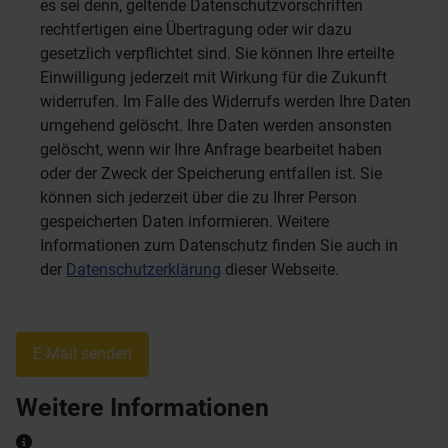
es sei denn, geltende Datenschutzvorschriften
rechtfertigen eine Übertragung oder wir dazu
gesetzlich verpflichtet sind. Sie können Ihre erteilte
Einwilligung jederzeit mit Wirkung für die Zukunft
widerrufen. Im Falle des Widerrufs werden Ihre Daten
umgehend gelöscht. Ihre Daten werden ansonsten
gelöscht, wenn wir Ihre Anfrage bearbeitet haben
oder der Zweck der Speicherung entfallen ist. Sie
können sich jederzeit über die zu Ihrer Person
gespeicherten Daten informieren. Weitere
Informationen zum Datenschutz finden Sie auch in
der
Datenschutzerklärung
dieser Webseite.
Captcha
*
E-Mail senden
Weitere Informationen
Weitere Informationen