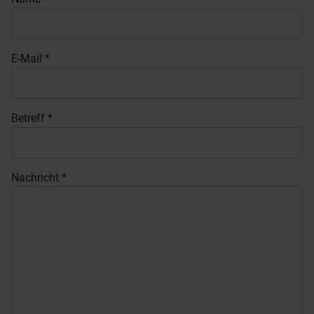
E-Mail
*
Betreff
*
Nachricht
*