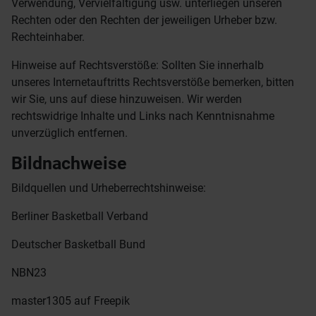
Verwendung, Vervielfältigung usw. unterliegen unseren
Rechten oder den Rechten der jeweiligen Urheber bzw.
Rechteinhaber.
Hinweise auf Rechtsverstöße: Sollten Sie innerhalb
unseres Internetauftritts Rechtsverstöße bemerken, bitten
wir Sie, uns auf diese hinzuweisen. Wir werden
rechtswidrige Inhalte und Links nach Kenntnisnahme
unverzüglich entfernen.
Bildnachweise
Bildquellen und Urheberrechtshinweise:
Berliner Basketball Verband
Deutscher Basketball Bund
NBN23
master1305 auf Freepik