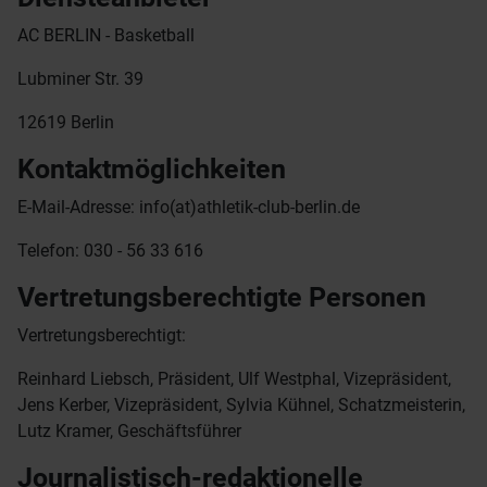
AC BERLIN - Basketball
Lubminer Str. 39
12619 Berlin
Kontaktmöglichkeiten
E-Mail-Adresse: info(at)athletik-club-berlin.de
Telefon: 030 - 56 33 616
Vertretungsberechtigte Personen
Vertretungsberechtigt:
Reinhard Liebsch, Präsident, Ulf Westphal, Vizepräsident,
Jens Kerber, Vizepräsident, Sylvia Kühnel, Schatzmeisterin,
Lutz Kramer, Geschäftsführer
Journalistisch-redaktionelle