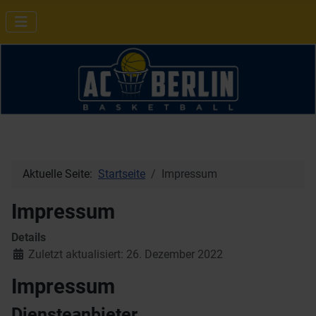
Aktuelle Seite:
Startseite
Impressum
Impressum
Details
Zuletzt aktualisiert: 26. Dezember 2022
Impressum
Diensteanbieter